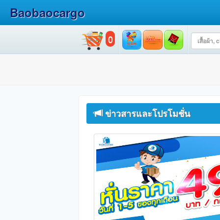
Baobaocargo
0
ข่าวสารและโปรโมชั่น