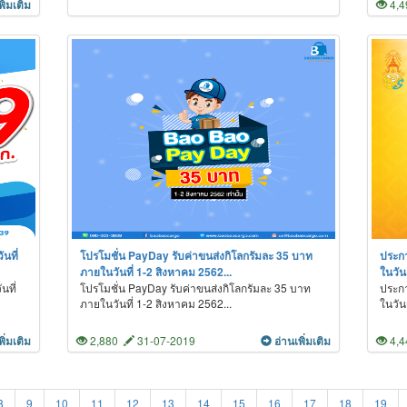
พิ่มเติม
4,
นที่
โปรโมชั่น PayDay รับค่าขนส่งกิโลกรัมละ 35 บาท
ประกา
ภายในวันที่ 1-2 สิงหาคม 2562...
ในวั
นที่
โปรโมชั่น PayDay รับค่าขนส่งกิโลกรัมละ 35 บาท
ประกา
ภายในวันที่ 1-2 สิงหาคม 2562...
ในวั
พิ่มเติม
2,880
31-07-2019
อ่านเพิ่มเติม
4,
8
9
10
11
12
13
14
15
16
17
18
19