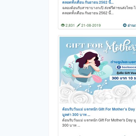
ตลอดทั้งเดือน กันยายน 2562 นี้...
ฉลองต้อนรับสาขาบางกะปิ ส่งฟรีค่าขนส่งไทย-
ตลอดทั้งเดือน กันยายน 2562 นี้...
2,831
21-08-2019
อ่านเ
ต้อนรับวันแม่ แจกหนัก Gift For Mother's Day
มูลค่า 300 บาท ...
ต้อนรับวันแม่ แจกหนัก Gift For Mother's Day ม
300 บาท ...