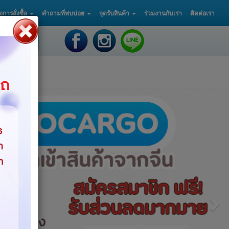
ือการสั่งซื้อ
คำถามที่พบบ่อย
จุดรับสินค้า
ร่วมงานกับเรา
ติดต่อเรา
ค้นหา
Nex