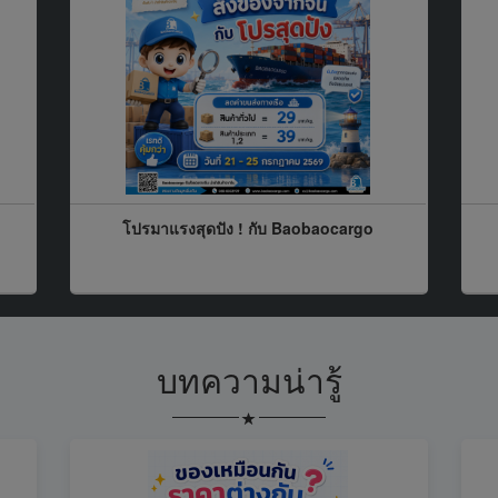
โปรมาแรงสุดปัง ! กับ Baobaocargo
บทความน่ารู้