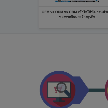
OEM vs ODM vs OBM เข้าใจให้ชัด ก่อนนำเ
ของจากจีนมาสร้างธุรกิจ