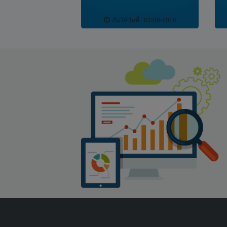
5.15
เริ่มใช้วันที่ : 03-08-2026