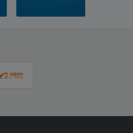
เริ่มใช้วันที่ : 03-08-2026