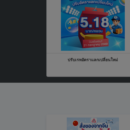
ปรับเรทอัตราแลกเปลี่ยนใหม่