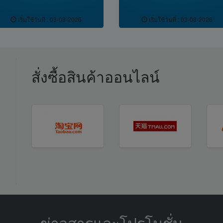
5.15
5.15
เริ่มใช้วันที่ : 03-08-2026
เริ่มใช้วันที่ : 03-08-2026
สั่งซื้อสินค้าออนไลน์