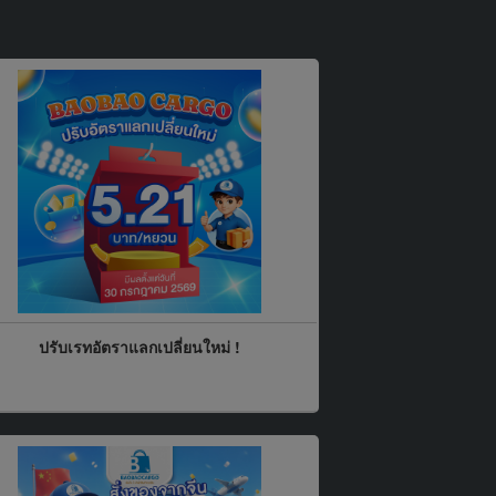
ปรับเรทอัตราแลกเปลี่ยนใหม่ !