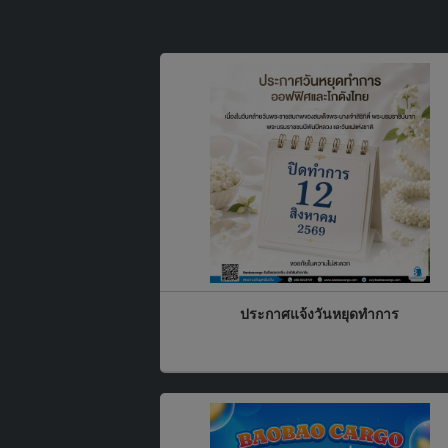
ประกาศแจ้งวันหยุดทำการ