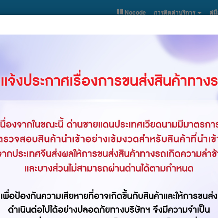
Nocode
การคิดค่าบริการ
คู่ม
สมัครสมาชิก
เข้าสู่ระบบ