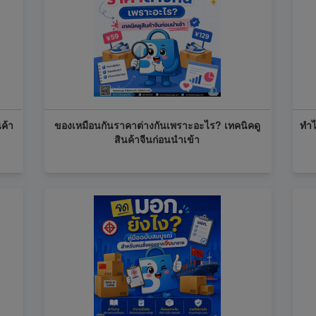
นค้า
ของเหมือนกันราคาต่างกันเพราะอะไร? เทคนิคดู
ทำไ
สินค้าจีนก่อนนำเข้า