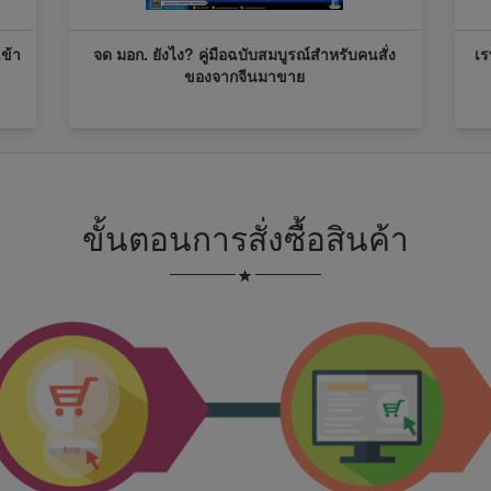
ข้า
จด มอก. ยังไง? คู่มือฉบับสมบูรณ์สำหรับคนสั่ง
เร
ของจากจีนมาขาย
ขั้นตอนการสั่งซื้อสินค้า