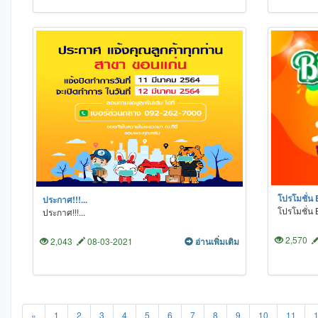
โปรโมชั่น 
ประกาศ!!!...
โปรโมชั่น 
ประกาศ!!!...
2,570
2,043
08-03-2021
อ่านเพิ่มเติม
«
1
2
3
4
5
6
7
8
9
10
11