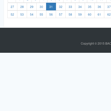
27
28
29
30
31
32
33
34
35
36
37
52
53
54
55
56
57
58
59
60
61
62
C
o
p
y
r
i
g
h
t
© 2015 BAO