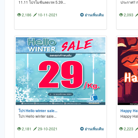
11.11 โปรโมชั่นลดเรท 5.39...
ประกาศ!! ก
2,186
10-11-2021
อ่านเพิ่มเติม
2,093
โปร Hello winter sale...
Happy Hal
โปร Hello winter sale...
Happy Hal
2,181
29-10-2021
อ่านเพิ่มเติม
2,223