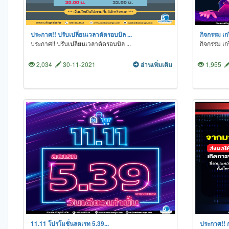
ประกาศ!! ปรับเปลี่ยนเวลาตัดรอบบิล ...
กิจกรรม เกร
ประกาศ!! ปรับเปลี่ยนเวลาตัดรอบบิล ...
กิจกรรม เกร
2,034
30-11-2021
อ่านเพิ่มเติม
1,955
11.11 โปรโมชั่นลดเรท 5.39...
ประกาศ!! ก