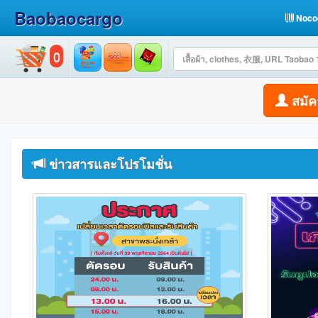
Baobaocargo
Noco
0
สมัค
ข่าวสารและโปรโมชั่น