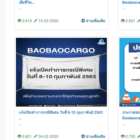
เสียชีวิต...
Baobaocar
...
...
2,619
10-02-2020
อ่านเพิ่มเติม
2,931
แจ้งเปิดทำการกรณีพิเศษ วันที่ 8-10 กุมภาพันธ์ 2563
ประกาศสถาน
...
Baobaocar
...
...
2,821
04-02-2020
อ่านเพิ่มเติม
2,752