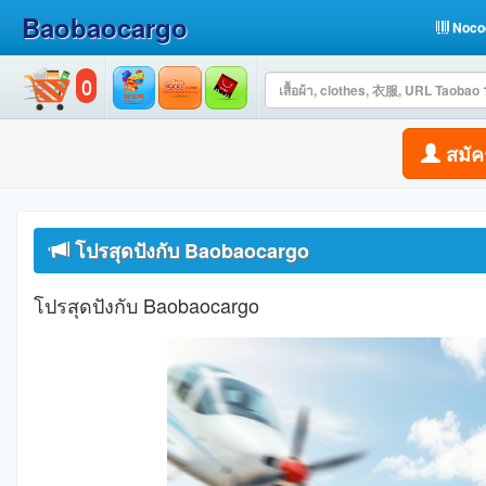
Baobaocargo
Noco
0
สมัค
โปรสุดปังกับ Baobaocargo
โปรสุดปังกับ Baobaocargo