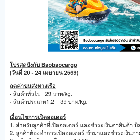
โปรสุดปังกับ Baobaocargo
(วันที่ 20 - 24 เมษายน 2569)
ลดค่าขนส่งทางเรือ
- สินค้าทั่วไป 29 บาท/kg.
- สินค้าประเภท1,2 39 บาท/kg.
เงื่อนไขการเปิดออเดอร์
1. สำหรับลูกค้าที่เปิดออเดอร์ และชำระเงินค่าสินค้า บ
2. ลูกค้าต้องทำการเปิดออเดอร์เข้ามาและชำระเงินภายใ