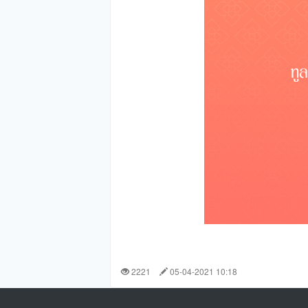
2221
05-04-2021 10:18