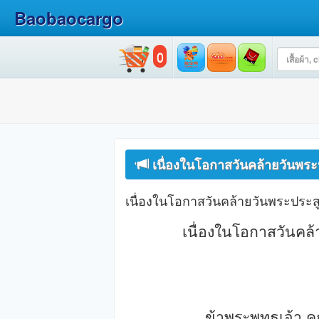
Baobaocargo
0
เนื่องในโอกาสวันคล้ายวันพระ
เนื่องในโอกาสวันคล้ายวันพระประสู
เนื่องในโอกาสวันคล้
ข้าพระพุทธเจ้า ค