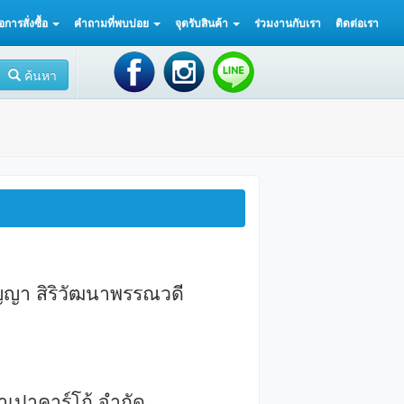
ือการสั่งซื้อ
คำถามที่พบบ่อย
จุดรับสินค้า
ร่วมงานกับเรา
ติดต่อเรา
ค้นหา
ญญา สิริวัฒนาพรรณวดี
าเปาคาร์โก้ จำกัด